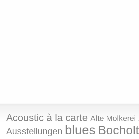
Acoustic à la carte
Alte Molkerei
blues
Bocholt
Ausstellungen