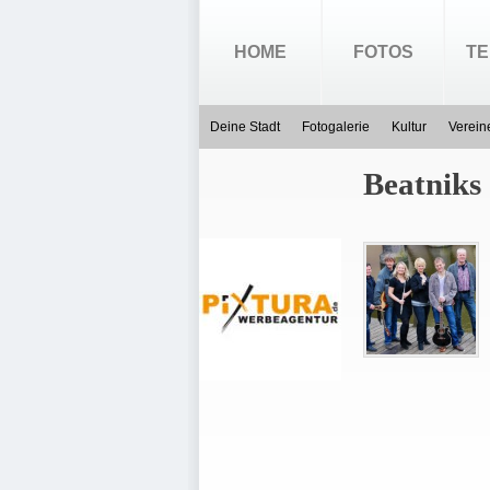
HOME
FOTOS
TE
Deine Stadt
Fotogalerie
Kultur
Verein
Beatniks