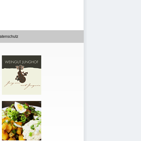
atenschutz