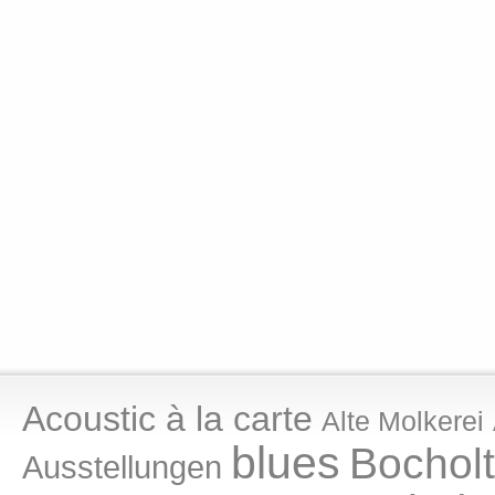
Acoustic à la carte
Alte Molkerei
blues
Bocholt
Ausstellungen