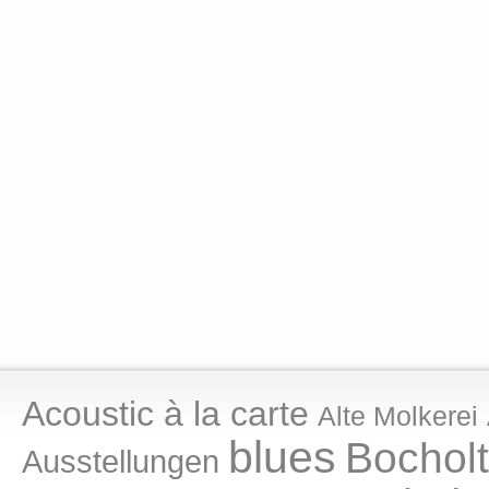
Acoustic à la carte
Alte Molkerei
blues
Bocholt
Ausstellungen