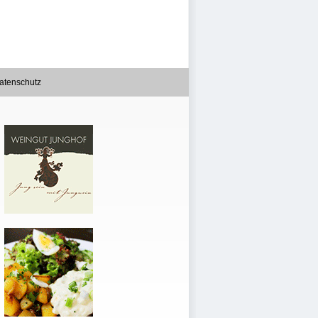
atenschutz