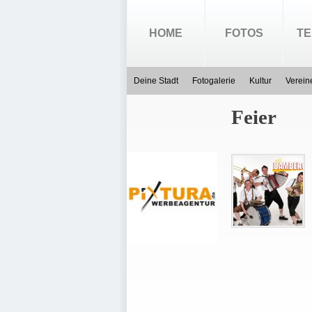
HOME
FOTOS
TE
Deine Stadt
Fotogalerie
Kultur
Verein
Feier