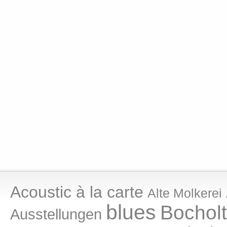
Acoustic à la carte
Alte Molkerei
blues
Bocholt
Ausstellungen